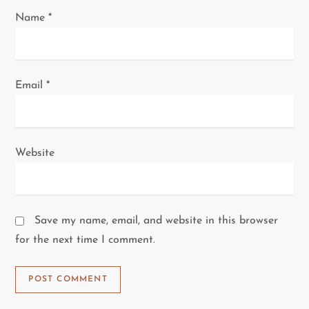
n
Name
*
Email
*
Website
Save my name, email, and website in this browser
for the next time I comment.