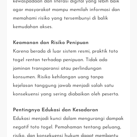
kewaspadaan dan literasi digital yang lebih baik
agar masyarakat mampu memilah informasi dan
memahami risiko yang tersembunyi di balik
kemudahan akses.
Keamanan dan Risiko Penipuan
Karena berada di luar sistem resmi, praktik toto
togel rentan terhadap penipuan. Tidak ada
jaminan transparansi atau perlindungan
konsumen. Risiko kehilangan uang tanpa
kejelasan tanggung jawab menjadi salah satu
konsekuensi yang sering diabaikan oleh peserta.
Pentingnya Edukasi dan Kesadaran
Edukasi menjadi kunci dalam mengurangi dampak
negatif toto togel. Pemahaman tentang peluang,
risiko, dan konsekuensi hukum dapat membantu