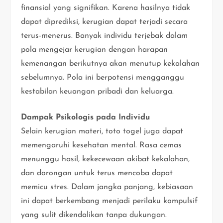
finansial yang signifikan. Karena hasilnya tidak
dapat diprediksi, kerugian dapat terjadi secara
terus-menerus. Banyak individu terjebak dalam
pola mengejar kerugian dengan harapan
kemenangan berikutnya akan menutup kekalahan
sebelumnya. Pola ini berpotensi mengganggu
kestabilan keuangan pribadi dan keluarga.
Dampak Psikologis pada Individu
Selain kerugian materi, toto togel juga dapat
memengaruhi kesehatan mental. Rasa cemas
menunggu hasil, kekecewaan akibat kekalahan,
dan dorongan untuk terus mencoba dapat
memicu stres. Dalam jangka panjang, kebiasaan
ini dapat berkembang menjadi perilaku kompulsif
yang sulit dikendalikan tanpa dukungan.